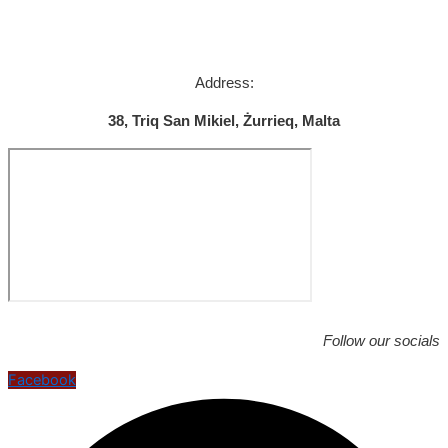
Address:
38, Triq San Mikiel, Żurrieq, Malta
Follow our socials
Facebook